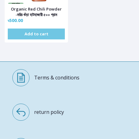
Organic Red Chili Powder
-মরিচ গুঁড়া হাটহাজারী ৫০০ গ্রাম
৳500.00
Add to cart
Terms & conditions
return policy