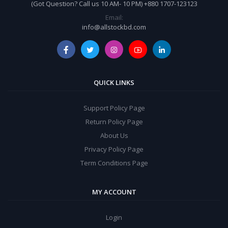
(Got Question? Call us 10 AM- 10 PM) +880 1707-123123
Email:
info@allstockbd.com
QUICK LINKS
Support Policy Page
Return Policy Page
About Us
Privacy Policy Page
Term Conditions Page
MY ACCOUNT
Login