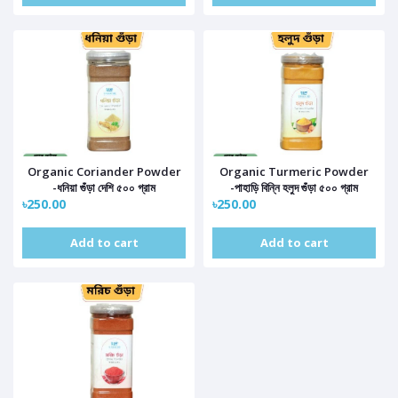
Organic Coriander Powder
Organic Turmeric Powder
-ধনিয়া গুঁড়া দেশি ৫০০ গ্রাম
-পাহাড়ি বিন্নি হলুদ গুঁড়া ৫০০ গ্রাম
৳250.00
৳250.00
Add to cart
Add to cart