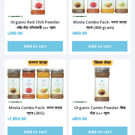
Organic Red Chili Powder
Mosla Combo Pack- মসলা কম্বো
-মরিচ গুঁড়া হাটহাজারী ২০০ গ্রাম
প্যাক (800 gram)
৳200.00
৳860.00
Add to cart
Add to cart
Mosla Combo Pack- মসলা কম্বো
Organic Cumin Powder-জিরা
প্যাক (2KG)
গুঁড়া ৫০০ গ্রাম
৳1,850.00
৳850.00
Add to cart
Add to cart