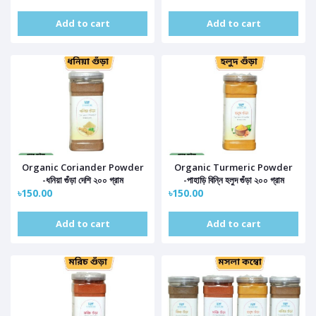
Add to cart
Add to cart
Organic Coriander Powder
Organic Turmeric Powder
-ধনিয়া গুঁড়া দেশি ২০০ গ্রাম
-পাহাড়ি বিন্নি হলুদ গুঁড়া ২০০ গ্রাম
৳150.00
৳150.00
Add to cart
Add to cart